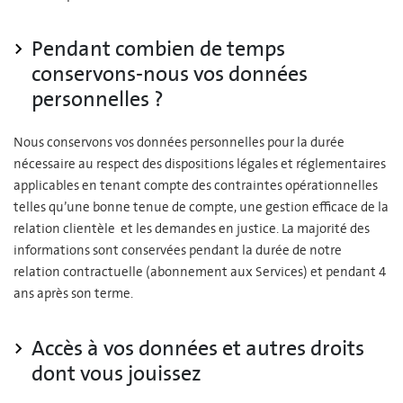
Pendant combien de temps
conservons-nous vos données
personnelles ?
Nous conservons vos données personnelles pour la durée
nécessaire au respect des dispositions légales et réglementaires
applicables en tenant compte des contraintes opérationnelles
telles qu’une bonne tenue de compte, une gestion efficace de la
relation clientèle et les demandes en justice. La majorité des
informations sont conservées pendant la durée de notre
relation contractuelle (abonnement aux Services) et pendant 4
ans après son terme.
Accès à vos données et autres droits
dont vous jouissez