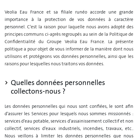
Veolia Eau France
et sa filiale runéo accorde une grande
importance à la protection de vos données à caractère
personnel.
C’est la raison pour laquelle nous avons adopté des
principes communs ci-après regroupés au sein de la Politique de
Confidentialité du Groupe Veolia Eau France. La présente
politique a pour objet de vous informer de la manière dont nous
utilisons et protégeons vos données personnelles, ainsi que les
raisons pour lesquelles nous traitons vos données.
Quelles données personnelles
collectons-nous ?
Les données personnelles qui nous sont confiées, le sont afin
d’assurer les Services pour lesquels nous sommes missionnés :
services d’eau potable, services d’assainissement collectif et non
collectif, services d’eaux industriels, incendies, travaux, etc..
Nous veillons à limiter les données personnelles que nous