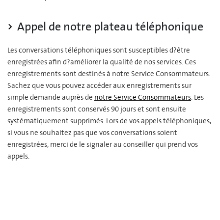
Appel de notre plateau téléphonique
Les conversations téléphoniques sont susceptibles d?être
enregistrées afin d?améliorer la qualité de nos services. Ces
enregistrements sont destinés à notre Service Consommateurs.
Sachez que vous pouvez accéder aux enregistrements sur
simple demande auprès de
notre Service Consommateurs
. Les
enregistrements sont conservés 90 jours et sont ensuite
systématiquement supprimés. Lors de vos appels téléphoniques,
si vous ne souhaitez pas que vos conversations soient
enregistrées, merci de le signaler au conseiller qui prend vos
appels.