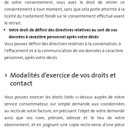
de votre consentement, vous avez le droit de retirer ce
consentement à tout moment, sans que cela porte atteinte à la
licéité du traitement fondé sur le consentement effectué avant
le retrait.
Votre droit de définir des directives relatives au sort de vos
données à caractère personnel après votre décès
Vous pouvez définir des directives relatives à la conservation, à
l'effacement et à la communication de vos données à caractère
personnel, après votre décès.
Modalités d’exercice de vos droits et
contact
Vous pouvez exercer les droits listés ci-dessus auprès de notre
service consommateur, sur simple demande aux coordonnées
au recto de votre facture, en précisant l’objet de votre demande
ainsi que vos nom, prénom, adresse et le lieu de votre
abonnement, et en joignant une copie recto-verso d’une pièce