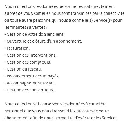
Nous collectons les données personnelles soit directement
auprès de vous, soit elles nous sont transmises par la collectivité
ou toute autre personne qui nous a confié le(s) Service(s) pour
les finalités suivantes :
- Gestion de votre dossier client,
- Ouverture et clôture d’un abonnement,
- Facturation,
- Gestion des interventions,
- Gestion des compteurs,
- Gestion du réseau,
- Recouvrement des impayés,
- Accompagnement social ;
- Gestion des contentieux.
Nous collectons et conservons les données à caractère
personnel que vous nous transmettez au cours de votre
abonnement afin de nous permettre d’exécuter les Services.