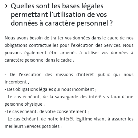
Quelles sont les bases légales
permettant l’utilisation de vos
données à caractère personnel ?
Nous avons besoin de traiter vos données dans le cadre de nos
obligations contractuelles pour l’exécution des Services. Nous
pouvons également être amenés à utiliser vos données à
caractère personnel dans le cadre :
- De l'exécution des missions d'intérêt public qui nous
incombent ;
- Des obligations légales qui nous incombent ;
- Le cas échéant, de la sauvegarde des intérêts vitaux d’une
personne physique ;
- Le cas échéant, de votre consentement ;
- Le cas échéant, de notre intérêt légitime visant à assurer les
meilleurs Services possibles ;