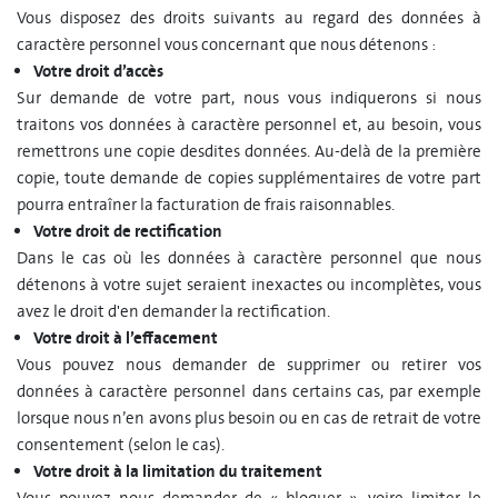
Vous disposez des droits suivants au regard des données à
caractère personnel vous concernant que nous détenons :
Votre droit d’accès
Sur demande de votre part, nous vous indiquerons si nous
traitons vos données à caractère personnel et, au besoin, vous
remettrons une copie desdites données. Au-delà de la première
copie, toute demande de copies supplémentaires de votre part
pourra entraîner la facturation de frais raisonnables.
Votre droit de rectification
Dans le cas où les données à caractère personnel que nous
détenons à votre sujet seraient inexactes ou incomplètes, vous
avez le droit d'en demander la rectification.
Votre droit à l’effacement
Vous pouvez nous demander de supprimer ou retirer vos
données à caractère personnel dans certains cas, par exemple
lorsque nous n’en avons plus besoin ou en cas de retrait de votre
consentement (selon le cas).
Votre droit à la limitation du traitement