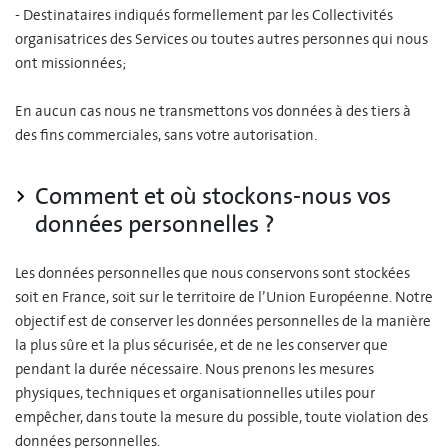
- Destinataires indiqués formellement par les Collectivités
organisatrices des Services ou toutes autres personnes qui nous
ont missionnées;
En aucun cas nous ne transmettons vos données à des tiers à
des fins commerciales, sans votre autorisation.
Comment et où stockons-nous vos
données personnelles ?
Les données personnelles que nous conservons sont stockées
soit en France, soit sur le territoire de l’Union Européenne. Notre
objectif est de conserver les données personnelles de la manière
la plus sûre et la plus sécurisée, et de ne les conserver que
pendant la durée nécessaire. Nous prenons les mesures
physiques, techniques et organisationnelles utiles pour
empêcher, dans toute la mesure du possible, toute violation des
données personnelles.