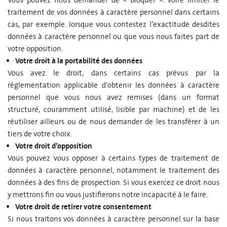
Vous pouvez nous demander de « bloquer ». voire limiter le
traitement de vos données à caractère personnel dans certains
cas, par exemple. lorsque vous contestez l’exactitude desdites
données à caractère personnel ou que vous nous faites part de
votre opposition.
Votre droit à la portabilité des données
Vous avez le droit, dans certains cas prévus par la
réglementation applicable d’obtenir les données à caractère
personnel que vous nous avez remises (dans un format
structuré, couramment utilisé, lisible par machine) et de les
réutiliser ailleurs ou de nous demander de les transférer à un
tiers de votre choix.
Votre droit d’opposition
Vous pouvez vous opposer à certains types de traitement de
données à caractère personnel, notamment le traitement des
données à des fins de prospection. Si vous exercez ce droit nous
y mettrons fin ou vous justifierons notre incapacité à le faire.
Votre droit de retirer votre consentement
Si nous traitons vos données à caractère personnel sur la base