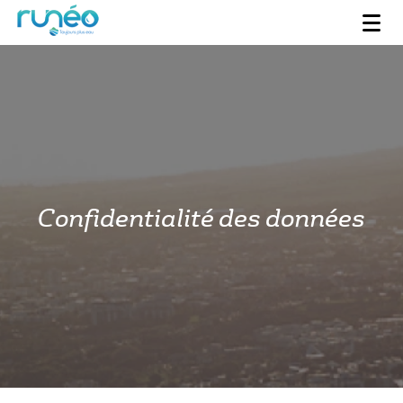
Confidentialité des données