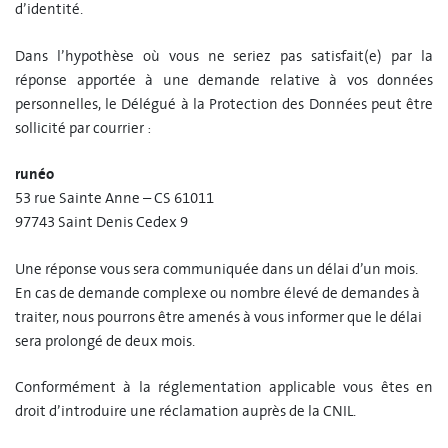
d’identité.
Dans l’hypothèse où vous ne seriez pas satisfait(e) par la
réponse apportée à une demande relative à vos données
personnelles, le Délégué à la Protection des Données peut être
sollicité par courrier :
runéo
53 rue Sainte Anne – CS 61011
97743 Saint Denis Cedex 9
Une réponse vous sera communiquée dans un délai d’un mois.
En cas de demande complexe ou nombre élevé de demandes à
traiter, nous pourrons être amenés à vous informer que le délai
sera prolongé de deux mois.
Conformément à la réglementation applicable vous êtes en
droit d’introduire une réclamation auprès de la CNIL.