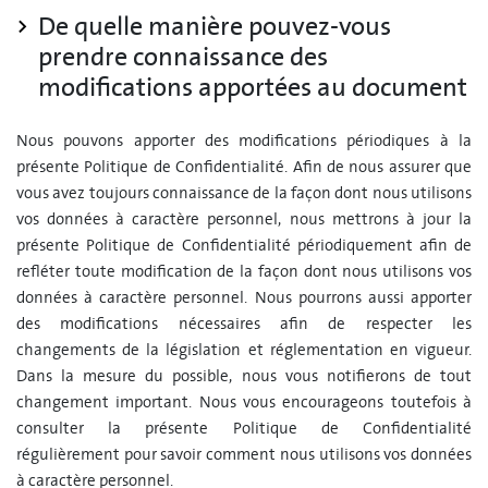
De quelle manière pouvez-vous
prendre connaissance des
modifications apportées au document
Nous pouvons apporter des modifications périodiques à la
présente Politique de Confidentialité. Afin de nous assurer que
vous avez toujours connaissance de la façon dont nous utilisons
vos données à caractère personnel, nous mettrons à jour la
présente Politique de Confidentialité périodiquement afin de
refléter toute modification de la façon dont nous utilisons vos
données à caractère personnel. Nous pourrons aussi apporter
des modifications nécessaires afin de respecter les
changements de la législation et réglementation en vigueur.
Dans la mesure du possible, nous vous notifierons de tout
changement important. Nous vous encourageons toutefois à
consulter la présente Politique de Confidentialité
régulièrement pour savoir comment nous utilisons vos données
à caractère personnel.