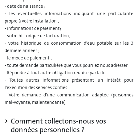
- date de naissance ;
- les éventuelles informations indiquant une particularité
propre à votre installation ;
- informations de paiement;
- votre historique de facturation;
- votre historique de consommation d’eau potable sur les 3
dernière années ;
- le mode de paiement ;
- toute demande particulière que vous pourriez nous adresser
- Répondre à tout autre obligation requise par la loi
- Toutes autres informations présentant un intérêt pour
l’exécution des services confiés
- Votre demande d’une communication adaptée (personnes
mal-voyante, malentendante)
Comment collectons-nous vos
données personnelles ?