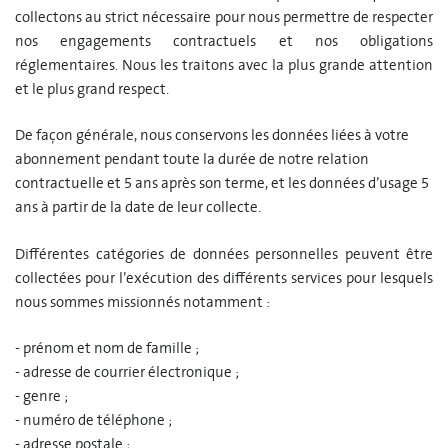
collectons au strict nécessaire pour nous permettre de respecter
nos engagements contractuels et nos obligations
réglementaires. Nous les traitons avec la plus grande attention
et le plus grand respect.
De façon générale, nous conservons les données liées à votre
abonnement pendant toute la durée de notre relation
contractuelle et 5 ans après son terme, et les données d’usage 5
ans à partir de la date de leur collecte.
Différentes catégories de données personnelles peuvent être
collectées pour l’exécution des différents services pour lesquels
nous sommes missionnés notamment :
- prénom et nom de famille ;
- adresse de courrier électronique ;
- genre ;
- numéro de téléphone ;
- adresse postale ;