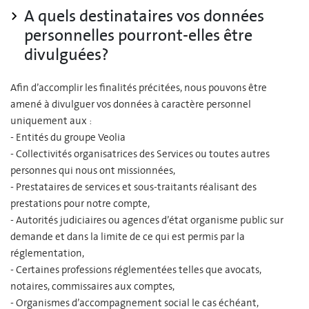
A quels destinataires vos données
personnelles pourront-elles être
divulguées?
Afin d’accomplir les finalités précitées, nous pouvons être
amené à divulguer vos données à caractère personnel
uniquement aux :
- Entités du groupe Veolia
- Collectivités organisatrices des Services ou toutes autres
personnes qui nous ont missionnées,
- Prestataires de services et sous-traitants réalisant des
prestations pour notre compte,
- Autorités judiciaires ou agences d’état organisme public sur
demande et dans la limite de ce qui est permis par la
réglementation,
- Certaines professions réglementées telles que avocats,
notaires, commissaires aux comptes,
- Organismes d’accompagnement social le cas échéant,