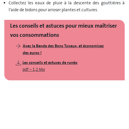
Collectez les eaux de pluie à la descente des gouttières à
l’aide de bidons pour arroser plantes et cultures.
Les conseils et astuces pour mieux maîtriser
vos consommations
Avec la Bande des Bons Tuyaux, et économisez
des euros !
Les conseils et astuces de runéo
pdf
–
1,2 Mo