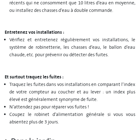
récents qui ne consomment que 10 litres d’eau en moyenne,
ou installez des chasses d’eau à double commande.
Entretenez vos installations :
Vérifiez et entretenez régulièrement vos installations, le
système de robinetterie, les chasses d’eau, le ballon d’eau
chaude, etc. pour prévenir ou détecter des fuites.
Et surtout traquez les fuites :
Traquez les fuites dans vos installations en comparant l’index
de votre compteur au coucher et au lever : un index plus
élevé est généralement synonyme de fuite.
N’attendez pas pour réparer vos fuites !
Coupez le robinet d’alimentation générale si vous vous
absentez plus de 3 jours.