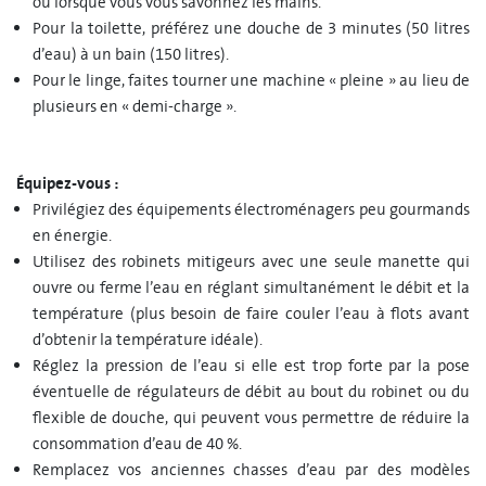
ou lorsque vous vous savonnez les mains.
Pour la toilette, préférez une douche de 3 minutes (50 litres
d’eau) à un bain (150 litres).
Pour le linge, faites tourner une machine « pleine » au lieu de
plusieurs en « demi-charge ».
Équipez-vous :
Privilégiez des équipements électroménagers peu gourmands
en énergie.
Utilisez des robinets mitigeurs avec une seule manette qui
ouvre ou ferme l’eau en réglant simultanément le débit et la
température (plus besoin de faire couler l’eau à flots avant
d’obtenir la température idéale).
Réglez la pression de l’eau si elle est trop forte par la pose
éventuelle de régulateurs de débit au bout du robinet ou du
flexible de douche, qui peuvent vous permettre de réduire la
consommation d’eau de 40 %.
Remplacez vos anciennes chasses d’eau par des modèles