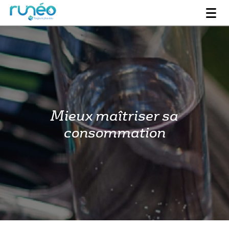
Mieux maîtriser sa
consommation