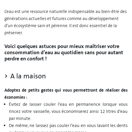
L’eau est une ressource naturelle indispensable au bien-être des
générations actuelles et futures comme au développement
d’un écosystème sain et pérenne. Il est donc essentiel de la
préserver.
Voici quelques astuces pour mieux maîtriser votre
consommation d’eau au quotidien sans pour autant
perdre en confort !
A la maison
Adoptez de petits gestes qui vous permettront de réaliser des
économies :
Évitez de laisser couler l’eau en permanence lorsque vous
rincez votre vaisselle, vous économiserez ainsi 12 litres d’eau
par minute.
De même, ne laissez pas couler l’eau en vous lavant les dents