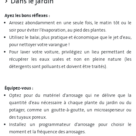
Dans le jardin
Ayez les bons réflexes :
Arrosez abondamment en une seule fois, le matin tôt ou le
soir pour éviter l’évaporation, au pied des plantes.
Utilisez le balai, plus pratique et économique que le jet d’eau,
pour nettoyer votre varangue !
Pour laver votre voiture, privilégiez un lieu permettant de
récupérer les eaux usées et non en pleine nature (les
détergents sont polluants et doivent être traités).
Équipez-vous :
Optez pour du matériel d’arrosage qui ne délivre que la
quantité d’eau nécessaire à chaque plante du jardin ou du
potager, comme un goutte-à-goutte, un microasperseur ou
des tuyaux poreux.
Installez un programmateur d’arrosage pour choisir le
moment et la fréquence des arrosages.