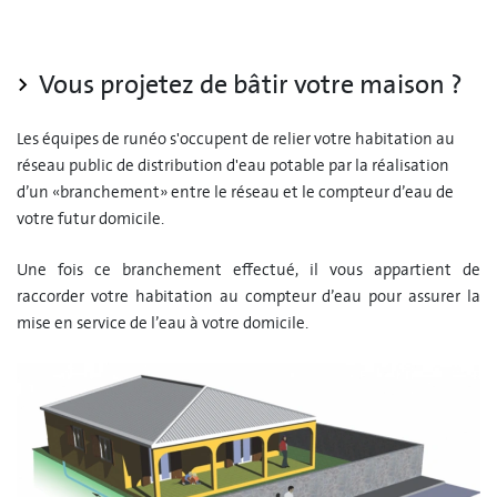
Vous projetez de bâtir votre maison ?
Les équipes de runéo s'occupent de relier votre habitation au
réseau public de distribution d'eau potable par la réalisation
d’un «branchement» entre le réseau et le compteur d’eau de
votre futur domicile.
Une fois ce branchement effectué, il vous appartient de
raccorder votre habitation au compteur d’eau pour assurer la
mise en service de l’eau à votre domicile.