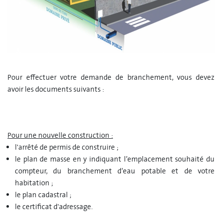
Pour effectuer votre demande de branchement, vous devez
avoir les documents suivants :
Pour une nouvelle construction :
l'arrêté de permis de construire ;
le plan de masse en y indiquant l’emplacement souhaité du
compteur, du branchement d’eau potable et de votre
habitation ;
le plan cadastral ;
le certificat d'adressage.