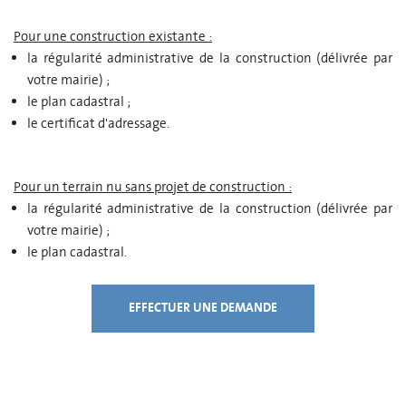
Pour une construction existante :
la régularité administrative de la construction (délivrée par
votre mairie) ;
le plan cadastral ;
le certificat d'adressage.
Pour un terrain nu sans projet de construction :
la régularité administrative de la construction (délivrée par
votre mairie) ;
le plan cadastral.
EFFECTUER UNE DEMANDE