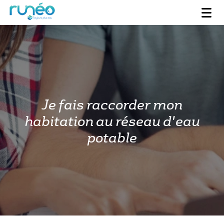
Je fais raccorder mon
habitation au réseau d'eau
potable