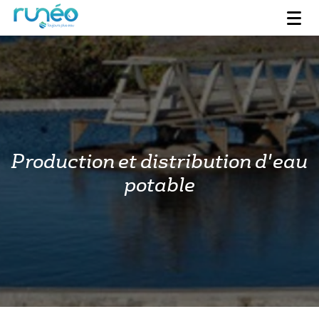
Production et distribution d'eau
potable