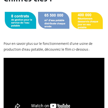
Pour en savoir plus sur le fonctionnement d'une usine de
production d'eau potable, découvrez le film ci-dessous :