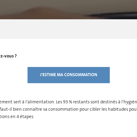
z-vous ?
J'ESTIME MA CONSOMMATION
ment sert à l'alimentation. Les 93 % restants sont destinés à l'hygièn
 faut-il bien connaître sa consommation pour cibler les habitudes pouv
ions en 4 étapes.