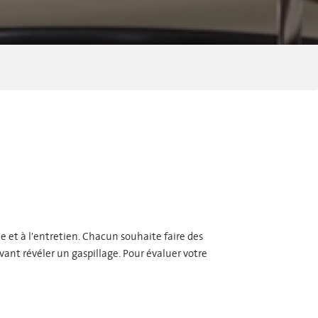
e et à l'entretien. Chacun souhaite faire des
ant révéler un gaspillage. Pour évaluer votre