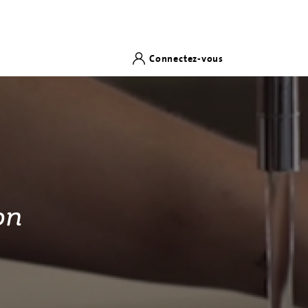
Connectez-vous
on