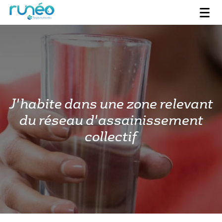
J'habite dans une zone relevant
du réseau d'assainissement
collectif