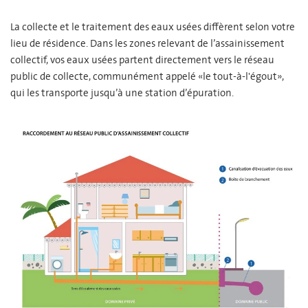
La collecte et le traitement des eaux usées diffèrent selon votre
lieu de résidence. Dans les zones relevant de l’assainissement
collectif, vos eaux usées partent directement vers le réseau
public de collecte, communément appelé «le tout-à-l'égout»,
qui les transporte jusqu’à une station d’épuration.