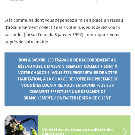
Si la commune dont vous dépendez a mis en place un réseau
d’assainissement collectif dans votre rue, vous devez vous y
raccorder (loi sur l’eau du 3 janvier 1992) - renseignez-vous
auprès de votre mairie.
BON À SAVOIR: LES TRAVAUX DE RACCORDEMENT AU
RÉSEAU PUBLIC D'ASSAINISSEMENT COLLECTIF SONT À
VOTRE CHARGE SI VOUS ÊTES PROPRIÉTAIRE DE VOTRE
HABITATION, À LA CHARGE DE VOTRE PROPRIÉTAIRE SI
VOUS ÊTES LOCATAIRE. POUR EN SAVOIR PLUS SUR
COMMENT EFFECTUER UNE DEMANDE DE
BRANCHEMENT, CONTACTER LE SERVICE CLIENT.
L'entretien du réseau de collecte des
eaux usées