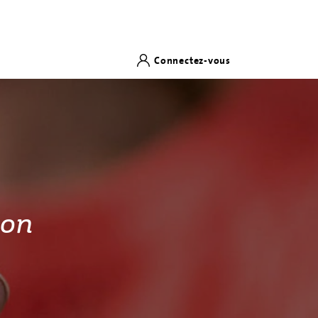
Connectez-vous
ion