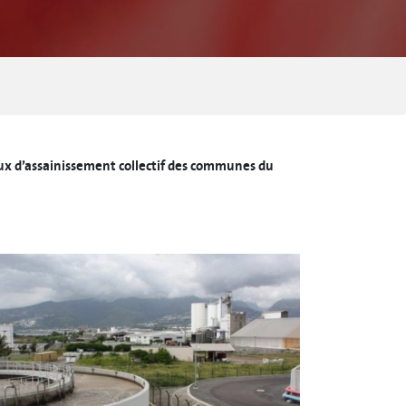
eaux d’assainissement collectif des communes du