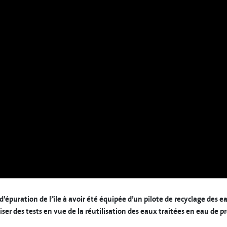
d’épuration de l’île à avoir été équipée d’un pilote de recyclage des e
liser des tests en vue de la réutilisation des eaux traitées en eau de pr