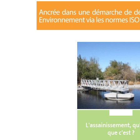
L'assainissement, qu
que c'est ?