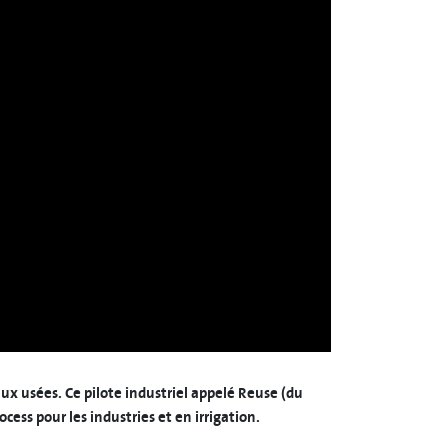
aux usées. Ce pilote industriel appelé Reuse (du
ocess pour les industries et en irrigation.